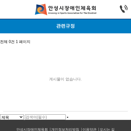
관련규정
전체 0건
1 페이지
게시물이 없습니다.
안성시장애인체육회
개인정보처리방침
이용약관
오시는 길